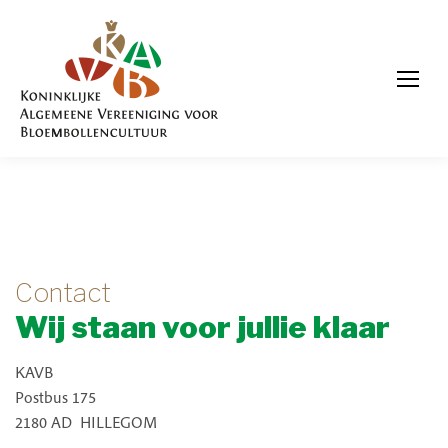
Contact
Wij staan voor jullie klaar
KAVB
Postbus 175
2180 AD HILLEGOM