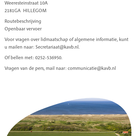
Weeresteinstraat 10A
2181GA HILLEGOM
Routebeschrijving
Openbaar vervoer
Voor vragen over lidmaatschap of algemene informatie, kunt
u mailen naar:
Secretariaat@kavb.nl
.
Of bellen met: 0252-536950.
Vragen van de pers, mail naar:
communicatie@kavb.nl