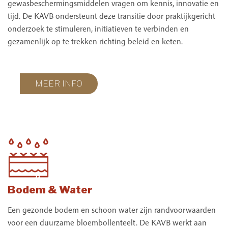
gewasbeschermingsmiddelen vragen om kennis, innovatie en
tijd. De KAVB ondersteunt deze transitie door praktijkgericht
onderzoek te stimuleren, initiatieven te verbinden en
gezamenlijk op te trekken richting beleid en keten.
MEER INFO
Bodem & Water
Een gezonde bodem en schoon water zijn randvoorwaarden
voor een duurzame bloembollenteelt. De KAVB werkt aan