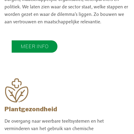
politiek. We laten zien waar de sector staat, welke stappen er
worden gezet en waar de dilemma’s liggen. Zo bouwen we
aan vertrouwen en maatschappelijke relevantie.
MEER INFO
Plantgezondheid
De overgang naar weerbare teeltsystemen en het
verminderen van het gebruik van chemische