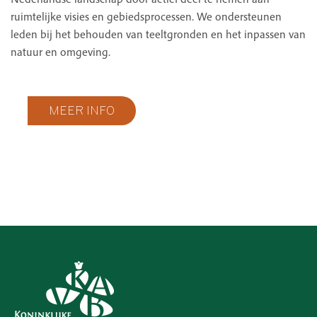
ruimtelijke visies en gebiedsprocessen. We ondersteunen
leden bij het behouden van teeltgronden en het inpassen van
natuur en omgeving.
MEER INFO