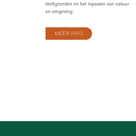
teeltgronden en het inpassen van natuur
en omgeving.
MEER INFO