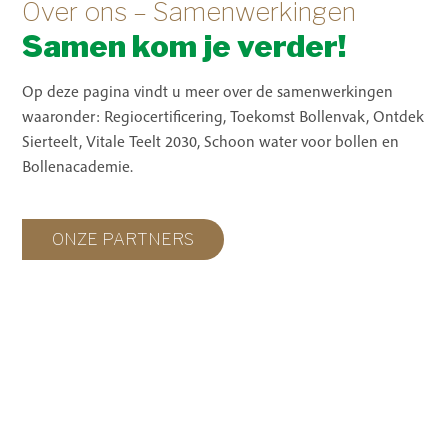
Over ons – Samenwerkingen
Samen kom je verder!
Op deze pagina vindt u meer over de samenwerkingen
waaronder: Regiocertificering, Toekomst Bollenvak, Ontdek
Sierteelt, Vitale Teelt 2030, Schoon water voor bollen en
Bollenacademie.
ONZE PARTNERS