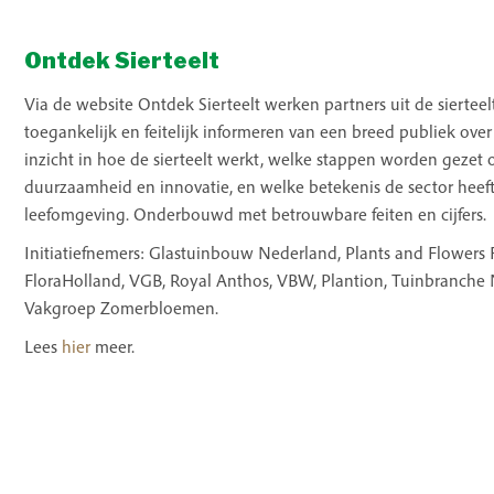
Ontdek Sierteelt
Via de website Ontdek Sierteelt werken partners uit de siertee
toegankelijk en feitelijk informeren van een breed publiek over
inzicht in hoe de sierteelt werkt, welke stappen worden gezet
duurzaamheid en innovatie, en welke betekenis de sector heef
leefomgeving. Onderbouwd met betrouwbare feiten en cijfers.
Initiatiefnemers: Glastuinbouw Nederland, Plants and Flowers
FloraHolland, VGB, Royal Anthos, VBW, Plantion, Tuinbranche
Vakgroep Zomerbloemen.
Lees
hier
meer.