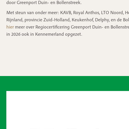
door Greenport Duin- en Bollenstreek.
Met steun van onder meer: KAVB, Royal Anthos, LTO Noord,
Rijnland, provincie Zuid-Holland, Keukenhof, Delphy, en de Bo
hier
meer over Regiocertificering Greenport Duin- en Bollenstre
in 2026 ook in Kennemerland opgezet.