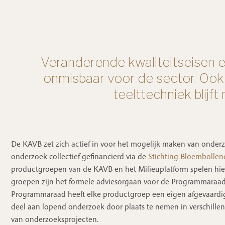
Veranderende kwaliteitseisen 
onmisbaar voor de sector. Ook
teelttechniek blij
De KAVB zet zich actief in voor het mogelijk maken van onder
onderzoek collectief gefinancierd via de
Stichting Bloembolle
productgroepen van de KAVB en het Milieuplatform spelen hier
groepen zijn het formele adviesorgaan voor de Programmaraad
Programmaraad heeft elke productgroep een eigen afgevaardi
deel aan lopend onderzoek door plaats te nemen in verschille
van onderzoeksprojecten.