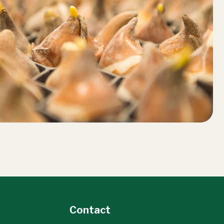
Contact