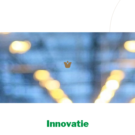
Innovatie