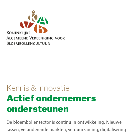
Kennis & innovatie
Actief ondernemers
ondersteunen
De bloembollensector is continu in ontwikkeling. Nieuwe
rassen, veranderende markten, verduurzaming, digitalisering