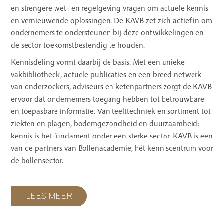
en strengere wet- en regelgeving vragen om actuele kennis
en vernieuwende oplossingen. De KAVB zet zich actief in om
ondernemers te ondersteunen bij deze ontwikkelingen en
de sector toekomstbestendig te houden.
Kennisdeling vormt daarbij de basis. Met een unieke
vakbibliotheek, actuele publicaties en een breed netwerk
van onderzoekers, adviseurs en ketenpartners zorgt de KAVB
ervoor dat ondernemers toegang hebben tot betrouwbare
en toepasbare informatie. Van teelttechniek en sortiment tot
ziekten en plagen, bodemgezondheid en duurzaamheid:
kennis is het fundament onder een sterke sector. KAVB is een
van de partners van
Bollenacademie
, hét kenniscentrum voor
de bollensector.
LEES MEER