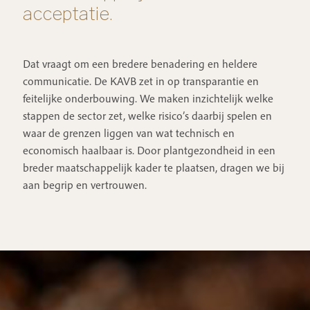
acceptatie.
Dat vraagt om een bredere benadering en heldere
communicatie. De KAVB zet in op transparantie en
feitelijke onderbouwing. We maken inzichtelijk welke
stappen de sector zet, welke risico’s daarbij spelen en
waar de grenzen liggen van wat technisch en
economisch haalbaar is. Door plantgezondheid in een
breder maatschappelijk kader te plaatsen, dragen we bij
aan begrip en vertrouwen.