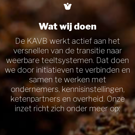
Wat wij doen
De KAVB werkt actief aan het
versnellen van de transitie naar
weerbare teeltsystemen. Dat doen
we door initiatieven te verbinden en
samen te werken met
ondernemers, kennisinstellingen,
ketenpartners en overheid. Onze
inzet richt zich onder meer op: