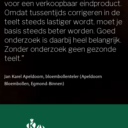
voor een verkoopbaar eindproduct.
Omdat tussentijds corrigeren in de
teelt steeds lastiger wordt, moet je
basis steeds beter worden. Goed
onderzoek is daarbij heel belangrijk.
Zonder onderzoek geen gezonde
teelt.”
Jan Karel Apeldoorn, bloembollenteler (Apeldoorn
Bloembollen, Egmond-Binnen)