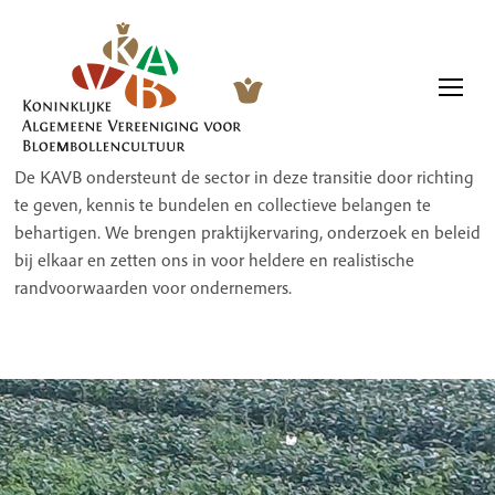
De KAVB ondersteunt de sector in deze transitie door richting
te geven, kennis te bundelen en collectieve belangen te
behartigen. We brengen praktijkervaring, onderzoek en beleid
bij elkaar en zetten ons in voor heldere en realistische
randvoorwaarden voor ondernemers.