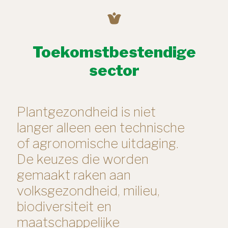
Toekomstbestendige
sector
Plantgezondheid is niet
langer alleen een technische
of agronomische uitdaging.
De keuzes die worden
gemaakt raken aan
volksgezondheid, milieu,
biodiversiteit en
maatschappelijke