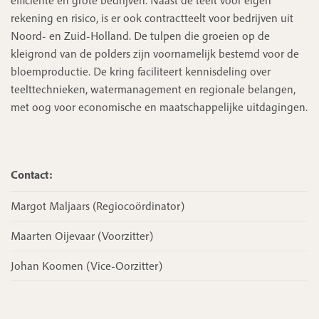
rekening en risico, is er ook contractteelt voor bedrijven uit
Noord- en Zuid-Holland. De tulpen die groeien op de
kleigrond van de polders zijn voornamelijk bestemd voor de
bloemproductie. De kring faciliteert kennisdeling over
teelttechnieken, watermanagement en regionale belangen,
met oog voor economische en maatschappelijke uitdagingen.
Contact:
Margot Maljaars (Regiocoördinator)
Maarten Oijevaar (Voorzitter)
Johan Koomen (Vice-Oorzitter)