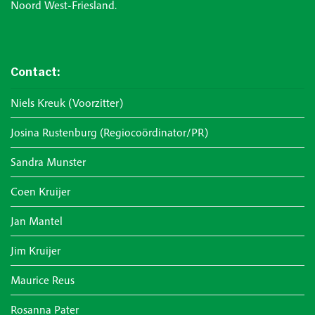
Noord West-Friesland.
Contact:
Niels Kreuk (voorzitter)
Josina Rustenburg (regiocoördinator/PR)
Sandra Munster
Coen Kruijer
Jan Mantel
Jim Kruijer
Maurice Reus
Rosanna Pater