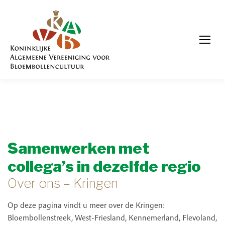
Samenwerken met
collega’s in dezelfde regio
Over ons – Kringen
Op deze pagina vindt u meer over de Kringen:
Bloembollenstreek, West-Friesland, Kennemerland, Flevoland,