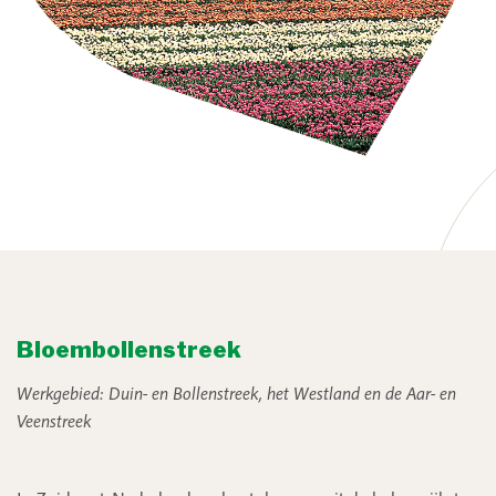
Bloembollenstreek
Werkgebied: Duin- en Bollenstreek, het Westland en de Aar- en
Veenstreek