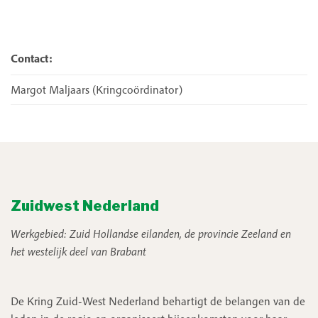
Contact:
Margot Maljaars
(Kringcoördinator)
Zuidwest Nederland
Werkgebied: Zuid Hollandse eilanden, de provincie Zeeland en
het westelijk deel van Brabant
De Kring Zuid-West Nederland behartigt de belangen van de