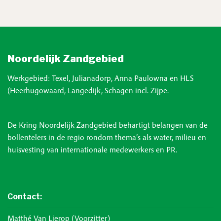
Noordelijk Zandgebied
Werkgebied: Texel, Julianadorp, Anna Paulowna en HLS
(Heerhugowaard, Langedijk, Schagen incl. Zijpe.
De Kring Noordelijk Zandgebied behartigt belangen van de
bollentelers in de regio rondom thema’s als water, milieu en
huisvesting van internationale medewerkers en PR.
Contact:
Matthé Van Lierop (voorzitter)