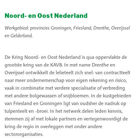
Noord- en Oost Nederland
Werkgebied: provincies Groningen, Friesland, Drenthe, Overijssel
en Gelderland.
De Kring Noord- en Oost Nederland is qua oppervlakte de
grootste kring van de KAVB. In met name Drenthe en
Overijssel ontwikkelt de lelieteelt zich snel: van contractteelt
naar meer ondernemerschap voor eigen rekening en risico,
vaak in combinatie met verdere specialisatie of verbreding
met andere bolgewassen of snijbloemen. In de kustgebieden
van Friesland en Groningen ligt van oudsher de nadruk op
tulpenteelt en -broei. In het netwerk delen leden kennis,
stemmen zij af met lokale partners en vertegenwoordigt de
kring de regio in overleggen met onder andere
sectororganisaties.