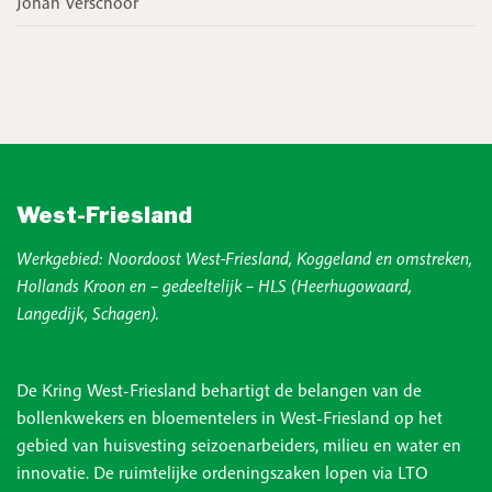
Johan Verschoor
West-Friesland
Werkgebied: Noordoost West-Friesland, Koggeland en omstreken,
Hollands Kroon en – gedeeltelijk – HLS (Heerhugowaard,
Langedijk, Schagen).
De Kring West-Friesland behartigt de belangen van de
bollenkwekers en bloementelers in West-Friesland op het
gebied van huisvesting seizoenarbeiders, milieu en water en
innovatie. De ruimtelijke ordeningszaken lopen via LTO