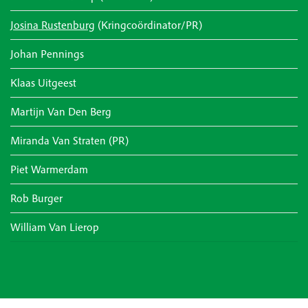
Josina Rustenburg
(Kringcoördinator/PR)
Johan Pennings
Klaas Uitgeest
Martijn Van Den Berg
Miranda Van Straten (PR)
Piet Warmerdam
Rob Burger
William Van Lierop