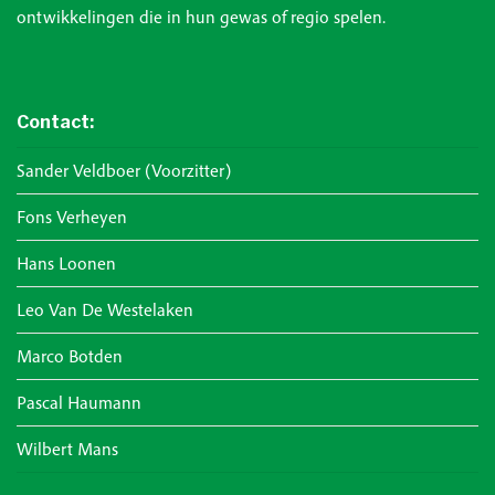
ontwikkelingen die in hun gewas of regio spelen.
Contact:
Sander Veldboer (voorzitter)
Fons Verheyen
Hans Loonen
Leo Van De Westelaken
Marco Botden
Pascal Haumann
Wilbert Mans