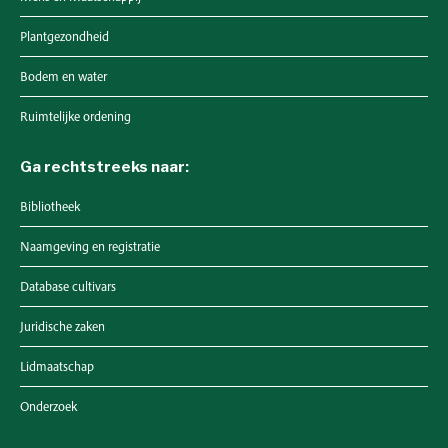
Plantgezondheid
Bodem en water
Ruimtelijke ordening
Ga rechtstreeks naar:
Bibliotheek
Naamgeving en registratie
Database cultivars
Juridische zaken
Lidmaatschap
Onderzoek