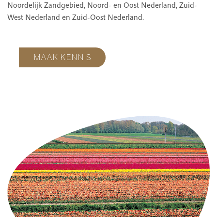
Noordelijk Zandgebied, Noord- en Oost Nederland, Zuid-
West Nederland en Zuid-Oost Nederland.
MAAK KENNIS