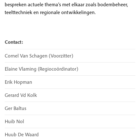
bespreken actuele thema’s met elkaar zoals bodembeheer,
teelttechniek en regionale ontwikkelingen.
Contact:
Cornel Van Schagen (voorzitter)
Elaine Vlaming (regiocoördinator)
Erik Hopman
Gerard Vd Kolk
Ger Baltus
Huib Nol
Huub De Waard