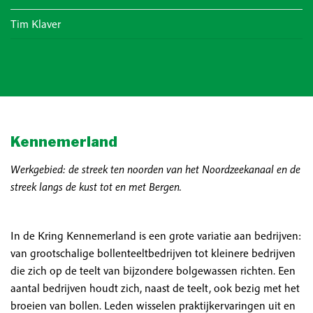
Tim Klaver
Kennemerland
Werkgebied: de streek ten noorden van het Noordzeekanaal en de
streek langs de kust tot en met Bergen.
In de Kring Kennemerland is een grote variatie aan bedrijven:
van grootschalige bollenteeltbedrijven tot kleinere bedrijven
die zich op de teelt van bijzondere bolgewassen richten. Een
aantal bedrijven houdt zich, naast de teelt, ook bezig met het
broeien van bollen. Leden wisselen praktijkervaringen uit en